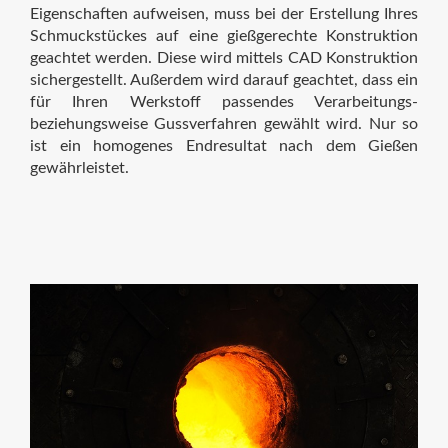
Eigenschaften aufweisen, muss bei der Erstellung Ihres
Schmuckstückes auf eine gießgerechte Konstruktion
geachtet werden. Diese wird mittels CAD Konstruktion
sichergestellt. Außerdem wird darauf geachtet, dass ein
für Ihren Werkstoff passendes Verarbeitungs-
beziehungsweise Gussverfahren gewählt wird. Nur so
ist ein homogenes Endresultat nach dem Gießen
gewährleistet.