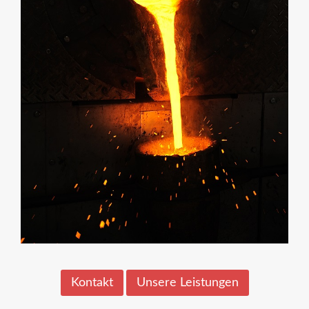
Kontakt
Unsere Leistungen