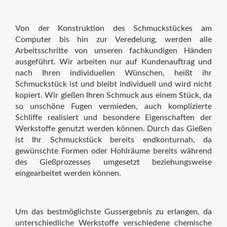
Von der Konstruktion des Schmuckstückes am
Computer bis hin zur Veredelung, werden alle
Arbeitsschritte von unseren fachkundigen Händen
ausgeführt. Wir arbeiten nur auf Kundenauftrag und
nach Ihren individuellen Wünschen, heißt ihr
Schmuckstück ist und bleibt individuell und wird nicht
kopiert. Wir gießen Ihren Schmuck aus einem Stück, da
so unschöne Fugen vermieden, auch komplizierte
Schliffe realisiert und besondere Eigenschaften der
Werkstoffe genutzt werden können. Durch das Gießen
ist Ihr Schmuckstück bereits endkonturnah, da
gewünschte Formen oder Hohlräume bereits während
des Gießprozesses umgesetzt beziehungsweise
eingearbeitet werden können.
Um das bestmöglichste Gussergebnis zu erlangen, da
unterschiedliche Werkstoffe verschiedene chemische